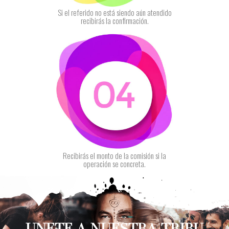
Si el referido no está siendo aún atendido
recibirás la confirmación.
Recibirás el monto de la comisión si la
operación se concreta.
UNETE A NUESTRA TRIBU