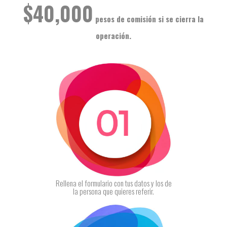
$40,000
pesos de comisión
si se cierra la
operación.
Rellena el formulario con tus datos y los de
la persona que quieres referir.