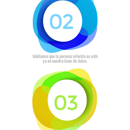
Validamos que la persona referida no esté
ya en nuestra base de datos.