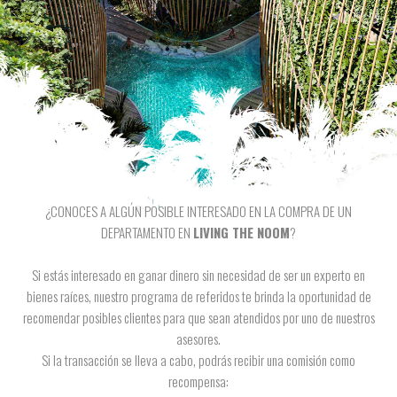
¿CONOCES A ALGÚN POSIBLE INTERESADO EN LA COMPRA DE UN
DEPARTAMENTO EN
LIVING THE NOOM
?
Si estás interesado en ganar dinero sin necesidad de ser un experto en
bienes raíces, nuestro programa de referidos te brinda la oportunidad de
recomendar posibles clientes para que sean atendidos por uno de nuestros
asesores.
Si la transacción se lleva a cabo, podrás recibir una comisión como
recompensa: