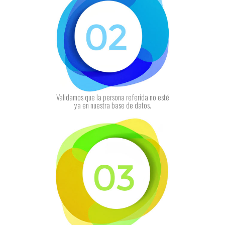
Validamos que la persona referida no esté
ya en nuestra base de datos.