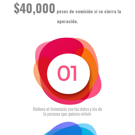
$40,000
pesos de comisión
si se cierra la
operación.
Rellena el formulario con tus datos y los de
la persona que quieres referir.