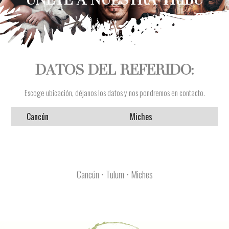
DATOS DEL REFERIDO:
Escoge ubicación, déjanos los datos y nos pondremos en contacto.
Cancún
Miches
Cancún • Tulum • Miches