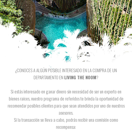
¿CONOCES A ALGÚN POSIBLE INTERESADO EN LA COMPRA DE UN
DEPARTAMENTO EN
LIVING THE NOOM
?
Si estás interesado en ganar dinero sin necesidad de ser un experto en
bienes raíces, nuestro programa de referidos te brinda la oportunidad de
recomendar posibles clientes para que sean atendidos por uno de nuestros
asesores.
Si la transacción se lleva a cabo, podrás recibir una comisión como
recompensa: