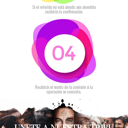
Si el referido no está siendo aún atendido
recibirás la confirmación.
Recibirás el monto de la comisión si la
operación se concreta.
UNETE A NUESTRA TRIBU