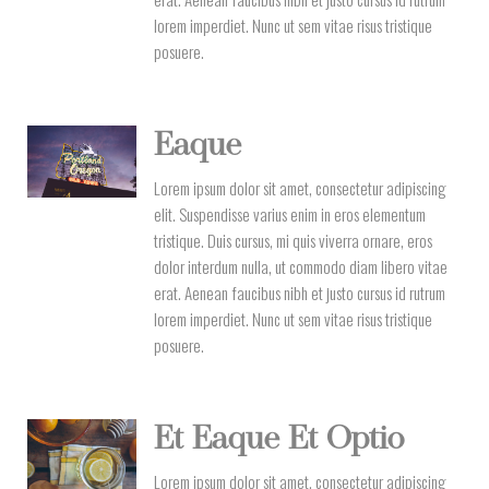
lorem imperdiet. Nunc ut sem vitae risus tristique
posuere.
Eaque
Lorem ipsum dolor sit amet, consectetur adipiscing
elit. Suspendisse varius enim in eros elementum
tristique. Duis cursus, mi quis viverra ornare, eros
dolor interdum nulla, ut commodo diam libero vitae
erat. Aenean faucibus nibh et justo cursus id rutrum
lorem imperdiet. Nunc ut sem vitae risus tristique
posuere.
Et Eaque Et Optio
Lorem ipsum dolor sit amet, consectetur adipiscing