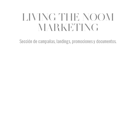
LIVING THE NOOM
MARKETING
Sección de campañas, landings, promociones y documentos.