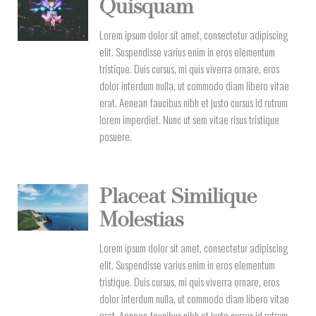
Quisquam
Lorem ipsum dolor sit amet, consectetur adipiscing
elit. Suspendisse varius enim in eros elementum
tristique. Duis cursus, mi quis viverra ornare, eros
dolor interdum nulla, ut commodo diam libero vitae
erat. Aenean faucibus nibh et justo cursus id rutrum
lorem imperdiet. Nunc ut sem vitae risus tristique
posuere.
Placeat Similique
Molestias
Lorem ipsum dolor sit amet, consectetur adipiscing
elit. Suspendisse varius enim in eros elementum
tristique. Duis cursus, mi quis viverra ornare, eros
dolor interdum nulla, ut commodo diam libero vitae
erat. Aenean faucibus nibh et justo cursus id rutrum