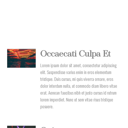
Occaecati Culpa Et
Lorem ipsum dolor sit amet, consectetur adipiscing
elit. Suspendisse varius enim in eros elementum
tristique. Duis cursus, mi quis viverra ornare, eros
dolor interdum nulla, ut commodo diam libero vitae
erat. Aenean faucibus nibh et justo cursus id rutrum
lorem imperdiet. Nunc ut sem vitae risus tristique
posuere.